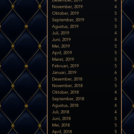
Desember, 2019
PEMENANG RAKERACE
EVENT ULANG TAHUN
4
EVENT MINGGUAN MEI 2020
SPECIAL EVENT NEW YEAR
SEPTEMBER 2020
MARET 2020
VIPCLUB88 KE-4
November, 2019
VIPCLUB88 LIVE
PEMENANG RAKERACE
2020
4
-COOMING SOON SPECIAL
FEBRUARI 2020
Oktober, 2019
EVENT MINGGUAN APRIL 2020
PEMENANG RAKERACE
EVENT NEW YEAR 2020-
5
EVENT LUCKY DICE MEI 2020
PEMENANG RAKERACE
COOMINGSOON SPECIAL
VIPCLUB88 LIVE
JANUARI 2020
September, 2019
EVENT MINGGUAN MARET
DESEMBER 2019
EVENT NEW YEAR 2020.
5
PEMENANG RAKERACE
PEMENANG RAKERACE
2020 VIPCLUB88 LIVE
Agustus, 2019
EVENT LUCKY TREASURE
EVENT MINGGUAN FEBUARI
NOVEMBER 2019
SEPTEMBER 2019
5
EVENT MINGGUAN JANUARI
PEMENANG RAKERACE
PEMENANG RAKERACE
APRIL 2020
2020 VIPCLUB88 LIVE
Juli, 2019
EVENT LUCKY SPIN MARET
2020 VIPCLUB88 LIVE
OKTOBER 2019
AGUSTUS 2019
4
EVENT MINGGUAN
POKER RAKERACE OKTOBER
PEMENANG RAKERACE JULI
2020
Juni, 2019
EVENT LUCKY FORTUNES
DESEMBER 2019 VIPCLUB88
2019
2019
4
EVENT LUCKY SLOT JANUARI
EVENT MINGGUAN
POKER RAKERACE SEPTEMBER
PEMENANG RAKERACE JUNI
FEBUARI 2020
LIVE
Mei, 2019
2020
NOVEMBER 2019 VIPCLUB88
2019
2019
5
EVENT LUCKY SPIN OKTOBER
COOMINGSOON SPECIAL
PEMENANG RAKERACE MEI
LIVE
April, 2019
EVENT LUCKY DICE
2019
EVENT NEW YEAR 2020
2019
5
EVENT LUCKY FORTUNES
POKER RAKERACE JULI 2019
PEMENANG RAKERACE APRIL
DESEMBER 2019
Maret, 2019
EVENT LUCKY TREASURE
SEPTEMBER 2019
2019
5
EVENT MINGGUAN OKTOBER
POKER RAKERACE AGUSTUS
EVENT MINGGUAN JUNI 2019
PEMENANG RAKERACE
EVENT LUCKY TREASURE JULI
NOVEMBER 2019
Februari, 2019
2019 VIPCLUB88 LIVE
2019
VIPCLUB88 LIVE
MARET 2019
5
EVENT MINGGUAN
2019
EVENT LUCKY FORTUNES MEI
PEMENANG RAKERACE
Januari, 2019
SEPTEMBER 2019 VIPCLUB88
2019
FEBRUARI 2019
6
COOMING SOON SPECIAL
EVENT LUCKY DICE AGUSTUS
EVENT LUCKY SPIN JUNI 2019
EVENT LUCKY DICE APRIL 2019
PEMENANG RAKERACE
EVENT MINGGUAN JULI 2019
LIVE
Desember, 2018
EVENT NEW YEAR 2020.
2019
JANUARY 2019
5
VIPCLUB88 LIVE
EVENT MINGGUAN MEI 2019
EVENT LUCKY TREASURE
PEMENANG RAKERACE
POKER RAKERACE JUNI 2019
POKER RAKERACE APRIL 2019
November, 2018
COOMING SOON SPECIAL
VIPCLUB88 LIVE
MARET 2019
DESEMBER 2018
5
EVENT MINGGUAN AGUSTUS
COMING SOON EVENT
PEMENANG RAKERACE
EVENT MINGGUAN APRIL 2019
EVENT NEW YEAR 2020
Oktober, 2018
2019 VIPCLUB88 LIVE
SPECIAL ULANG TAHUN
NOVEMBER 2018
4
POKER RAKERACE MEI 2019
COMING SOON EVENT
COMING SOON EVENT
POKER RAKERACE NOVEMBER
VIPCLUB88 LIVE
VIPCLUB88 KE 3
September, 2018
SPECIAL ULANG TAHUN
SPECIAL ULANG TAHUN
2018
4
SPESIAL EVENT NEW YEAR
PEMENANG RAKERACE
SPECIAL ULANG TAHUN
COMINGSOON EVENT
VIPCLUB88 KE III
VIPCLUB88 KE-3
Agustus, 2018
EVENT MINGGUAN FEBRUARI
2019
SEPTEMBER 2018
4
VIPCLUB88 KE-III LIVE
PEMENANG RAKERACE
PEMENANG RAKERACE
SPECIAL ULANG TAHUN
2019 VIPCLUB88 LIVE
Juli, 2018
EVENT MINGGUAN MARET
PEMENANG GRAND PRIZE
OKTOBER 2018
AGUSTUS 2018
4
VIPCLUB88 KE 3
POKER RAKERACE DESEMBER
EVENT MINGGUAN OKTOBER
PEMENANG RAKERACE JULY
2019 VIPCLUB88 LIVE
NATAL DAN TAHUN BARU
Juni, 2018
POKER RAKERACE FEBRUARI
2018
2018 VIPCLUB88 LIVE
2018
5
EVENT MINGGUAN
POKER RAKE RACE
ULANG TAHUN BULAN JUNI
DESEMBER 2018
2019
Mei, 2018
POKER RAKERACE MARET
NOVEMBER 2018 VIPCLUB88
SEPTEMBER 2018
2018
5
EVENT MINGGUAN
EVENT LUCKY TREASURE 2018
EVENT MINGGUAN AGUSTUS
EVENT PIALA DUNIA 2018
2019
POKER RAKERACE JANUARI
LIVE
April, 2018
EVENT LUCKY SPIN FEBRUARI
DESEMBER 2018 VIPCLUB88
2018 VIPCLUB88 LIVE
5
EVENT MINGGUAN
PEMENANG RAKERACE JUNI
ULANG TAHUN BULAN APRIL