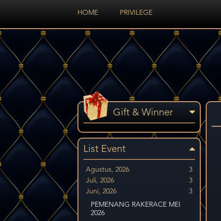
HOME
PRIVILEGE
Gift & Winner
List Event
Agustus, 2026
3
Juli, 2026
3
PEMENANG RAKERACE JULI
Juni, 2026
2026
3
PEMENANG RAKERACE JUNI
2026
EVENT MINGGUAN AGUSTUS
PEMENANG RAKERACE MEI
2026 VIPCLUB88 LIVE
2026
EVENT MINGGUAN JULI 2026