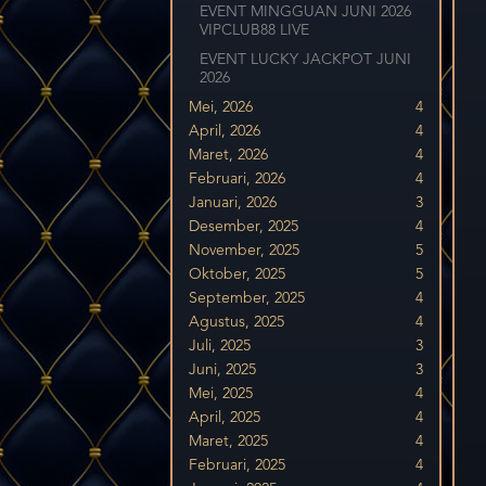
VIPCLUB88 LIVE
EVENT LUCKY FORTUNES
EVENT MINGGUAN JUNI 2026
AGUSTUS 2026
VIPCLUB88 LIVE
EVENT LUCKY DICE JULI 2026
EVENT LUCKY JACKPOT JUNI
2026
Mei, 2026
4
April, 2026
4
PEMENANG RAKERACE APRIL
Maret, 2026
2026
4
PEMENANG RAKERACE
Februari, 2026
MARET 2026
4
SPECIAL EVENT ULANG
PEMENANG RAKERACE
Januari, 2026
TAHUN VIPCLUB88 KE-10
FEBRUARI 2026
3
COOMING SOON SPECIAL
PEMENANG RAKERACE
Desember, 2025
EVENT ULANG TAHUN
JANUARI 2026
4
EVENT MINGGUAN MEI 2026
COOMING SOON SPESIAL
PEMENANG RAKERACE
VIPCLUB88 KE-10
November, 2025
VIPCLUB88 LIVE
EVENT ANNIVERSARY
DESEMBER 2025
5
COOMING SOON SPECIAL
PEMENANG RAKERACE
VIPCLUB88 KE 10
Oktober, 2025
EVENT MINGGUAN APRIL 2026
EVENT ANNIVERSARY
NOVEMBER 2025
5
EVENT LUCKY SPIN MEI 2026
EVENT MINGGUAN JANUARI
PEMENANG RAKERACE
VIPCLUB88 LIVE
VIPCLUB88 KE 10
September, 2025
EVENT MINGGUAN MARET
2026 VIPCLUB88 LIVE
OKTOBER 2025
4
SPECIAL EVENT NATAL DAN
PROMO GAME VIP VIDEO
2026 VIPCLUB88 LIVE
Agustus, 2025
EVENT LUCKY TREASURE
EVENT MINGGUAN FEBRUARI
TAHUN BARU 2026
PROXY BET
4
EVENT LUCKY DICE JANUARI
PROMO GAME VIP VIDEO
PEMENANG RAKERACE
APRIL 2026
2026 VIPCLUB88 LIVE
Juli, 2025
EVENT LUCKY SLOT MARET
2026
PROXYBET
AGUSTUS 2025
3
EVENT MINGGUAN
PEMENANG RAKERACE
PEMENANG RAKERACE JULI
2026
Juni, 2025
EVENT LUCKY FORTUNES
DESEMBER 2025 VIPCLUB88
SEPTEMBER 2025
2025
3
COMING SOON SPECIAL
COMING SOON SPESIAL
PEMENANG RAKERACE JUNI
FEBRUARI 2026
LIVE
Mei, 2025
EVENT NATAL DAN TAHUN
EVENT NATAL DAN TAHUN
2025
4
COMING SOON SPECIAL
COOMING SOON SPESIAL
PEMENANG RAKERACE MEI
BARU 2026
BARU 2026
April, 2025
EVENT LUCKY JACKPOT
EVENT NATAL DAN TAHUN
EVENT NATAL DAN TAHUN
2025
4
EVENT MINGGUAN JULI 2025
PEMENANG RAKERACE APRIL
DESEMBER 2025
BARU 2026
BARU 2026
Maret, 2025
EVENT MINGGUAN
EVENT MINGGUAN
VIPCLUB88 LIVE
2025
4
EVENT MINGGUAN JUNI 2025
COOMING SOON SPECIAL
NOVEMBER 2025 VIPCLUB88
SEPTEMBER 2025 VIPCLUB88
Februari, 2025
EVENT MINGGUAN OKTOBER
EVENT MINGGUAN AGUSTUS
VIPCLUB88 LIVE
EVENT ULANG TAHUN
4
EVENT LUCKY SLOT JULI 2025
SPECIAL EVENT ANNIVERSARY
COOMING SOON SPECIAL
LIVE
LIVE
2025 VIPCLUB88 LIVE
2025 VIPCLUB88 LIVE
VIPCLUB88 KE-9