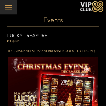
Toggle
navigation
Events
LUCKY TREASURE
Expired
(DISARANKAN MEMAKAI BROWSER GOOGLE CHROME)