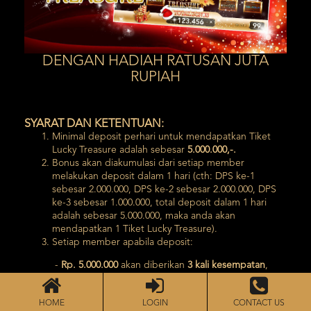
DENGAN HADIAH RATUSAN JUTA
RUPIAH
SYARAT DAN KETENTUAN:
Minimal deposit perhari untuk mendapatkan Tiket
Lucky Treasure adalah sebesar
5.000.000,-.
Bonus akan diakumulasi dari setiap member
melakukan deposit dalam 1 hari (cth: DPS ke-1
sebesar 2.000.000, DPS ke-2 sebesar 2.000.000, DPS
ke-3 sebesar 1.000.000, total deposit dalam 1 hari
adalah sebesar 5.000.000, maka anda akan
mendapatkan 1 Tiket Lucky Treasure).
Setiap member apabila deposit:
-
Rp. 5.000.000
akan diberikan
3 kali kesempatan
,
-
Rp. 10.000.000
akan diberikan
6 kali kesempatan
,
HOME
LOGIN
CONTACT US
-
Rp. 15.000.000
akan diberikan
9 kali kesempatan
,