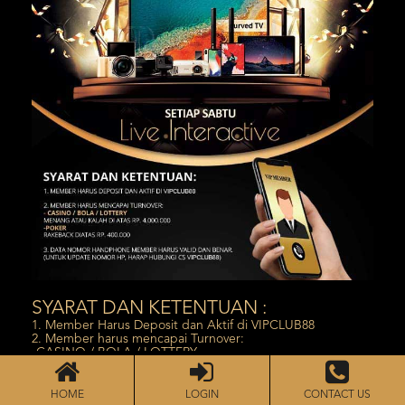
SYARAT DAN KETENTUAN :
1. Member Harus Deposit dan Aktif di VIPCLUB88
2. Member harus mencapai Turnover:
-CASINO / BOLA / LOTTERY
MENANG ATAU KALAH DI ATAS Rp. 4.000.000,-
-POKER
RAKEBACK DIATAS Rp. 400.000,-
HOME
LOGIN
CONTACT US