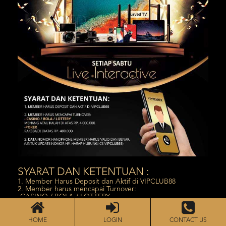
SYARAT DAN KETENTUAN :
1. Member Harus Deposit dan Aktif di VIPCLUB88
2. Member harus mencapai Turnover:
-CASINO / BOLA / LOTTERY
MENANG ATAU KALAH MENCAPAI / DI ATAS Rp.
4.000.000,-
-POKER
HOME
LOGIN
CONTACT US