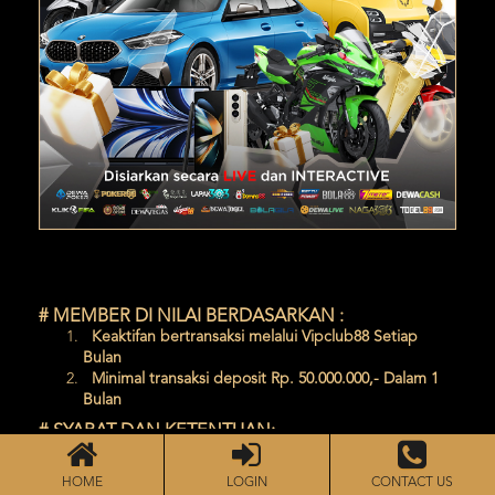
# MEMBER DI NILAI BERDASARKAN :
Keaktifan bertransaksi melalui Vipclub88 Setiap
Bulan
Minimal transaksi deposit Rp. 50.000.000,- Dalam 1
Bulan
# SYARAT DAN KETENTUAN:
Event ini hanya khusus untuk Member aktif
Vipclub88.biz
HOME
LOGIN
CONTACT US
Member yang mengikuti Event ini dinilai berdasarkan